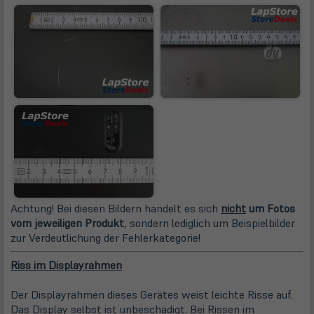
Achtung! Bei diesen Bildern handelt es sich
nicht
um Fotos
vom jeweiligen Produkt
, sondern lediglich um Beispielbilder
zur Verdeutlichung der Fehlerkategorie!
Riss im Displayrahmen
Der Displayrahmen dieses Gerätes weist leichte Risse auf.
Das Display selbst ist unbeschädigt. Bei Rissen im