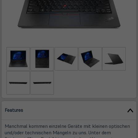
Features
Manchmal kommen einzelne Geräte mit kleinen optischen
und/oder technischen Mängeln zu uns. Unter dem