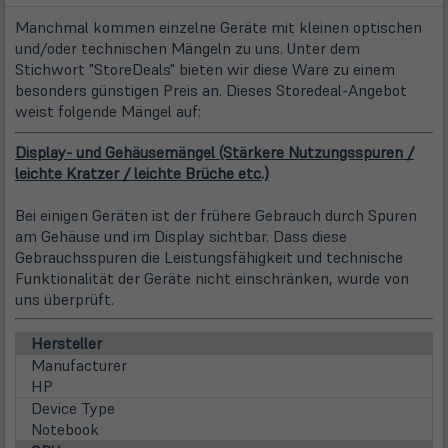
Manchmal kommen einzelne Geräte mit kleinen optischen
und/oder technischen Mängeln zu uns. Unter dem
Stichwort "StoreDeals" bieten wir diese Ware zu einem
besonders günstigen Preis an. Dieses Storedeal-Angebot
weist folgende Mängel auf:
Display- und Gehäusemängel (Stärkere Nutzungsspuren /
leichte Kratzer / leichte Brüche etc.)
Bei einigen Geräten ist der frühere Gebrauch durch Spuren
am Gehäuse und im Display sichtbar. Dass diese
Gebrauchsspuren die Leistungsfähigkeit und technische
Funktionalität der Geräte nicht einschränken, wurde von
uns überprüft.
Hersteller
Manufacturer
HP
Device Type
Notebook