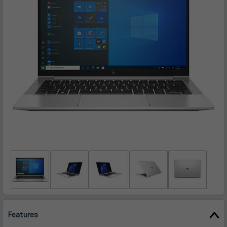
Features