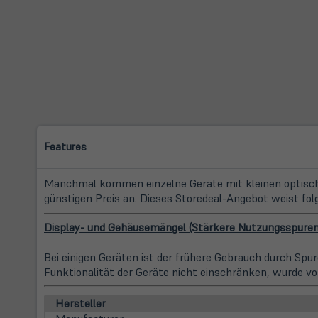
Features
Manchmal kommen einzelne Geräte mit kleinen optische
günstigen Preis an. Dieses Storedeal-Angebot weist fol
Display- und Gehäusemängel (Stärkere Nutzungsspuren / 
Bei einigen Geräten ist der frühere Gebrauch durch Sp
Funktionalität der Geräte nicht einschränken, wurde vo
Hersteller