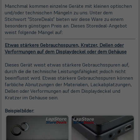
Manchmal kommen einzelne Geräte mit kleinen optischen
und/oder technischen Mängeln zu uns. Unter dem
Stichwort "StoreDeals" bieten wir diese Ware zu einem
besonders günstigen Preis an. Dieses Storedeal-Angebot
weist folgende Mängel auf:
Etwas stärkere Gebrauchsspuren, Kratzer, Dellen oder
Verformungen auf dem Displaydeckel oder dem Gehäuse
Dieses Gerät weist etwas stärkere Gebrauchsspuren auf,
durch die die technische Leistungsfähigkeit jedoch nicht
beeinflusst wird. Etwas stärkere Gebrauchsspuren können
farbliche Abnutzungen der Materialien, Lackabplatzungen,
Dellen oder Verformungen auf dem Displaydeckel und
Kratzer im Gehäuse sein.
Beispielbilder: