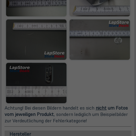
Achtung! Bei diesen Bildern handelt es sich
nicht
um Fotos
vom jeweiligen Produkt
, sondern lediglich um Beispielbilder
zur Verdeutlichung der Fehlerkategorie!
Hersteller