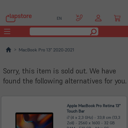
EN
Toggle
navigation
MacBook Pro 13" 2020-2021
Sorry, this item is sold out. We have
found the following alternatives for you.
Apple MacBook Pro Retina 13"
Touch Bar
i7 (4 x 2,3 GHz) - 33,8 cm (13,3
Zoll) - 2560 x 1600 - 32 GB