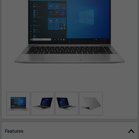
Features