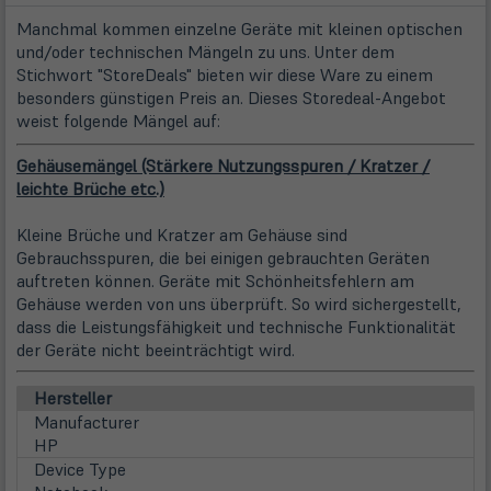
Manchmal kommen einzelne Geräte mit kleinen optischen
und/oder technischen Mängeln zu uns. Unter dem
Stichwort "StoreDeals" bieten wir diese Ware zu einem
besonders günstigen Preis an. Dieses Storedeal-Angebot
weist folgende Mängel auf:
Gehäusemängel (Stärkere Nutzungsspuren / Kratzer /
leichte Brüche etc.)
Kleine Brüche und Kratzer am Gehäuse sind
Gebrauchsspuren, die bei einigen gebrauchten Geräten
auftreten können. Geräte mit Schönheitsfehlern am
Gehäuse werden von uns überprüft. So wird sichergestellt,
dass die Leistungsfähigkeit und technische Funktionalität
der Geräte nicht beeinträchtigt wird.
Hersteller
Manufacturer
HP
Device Type