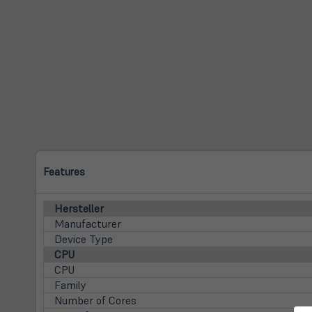
Features
Hersteller
Manufacturer
Device Type
CPU
CPU
Family
Number of Cores