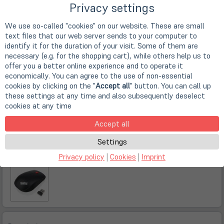
Privacy settings
We use so-called "cookies" on our website. These are small
text files that our web server sends to your computer to
identify it for the duration of your visit. Some of them are
necessary (e.g. for the shopping cart), while others help us to
offer you a better online experience and to operate it
economically. You can agree to the use of non-essential
cookies by clicking on the "
Accept all
" button. You can call up
these settings at any time and also subsequently deselect
cookies at any time
Accept all
Settings
Privacy policy
|
Cookies
|
Imprint