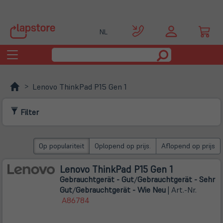
NL
Toggle
navigation
Lenovo ThinkPad P15 Gen 1
Filter
Op populariteit
Oplopend op prijs.
Aflopend op prijs
Lenovo ThinkPad P15 Gen 1
Gebrauchtgerät - Gut
/
Gebrauchtgerät - Sehr
Gut
/
Gebrauchtgerät - Wie Neu
| Art.-Nr.
A86784