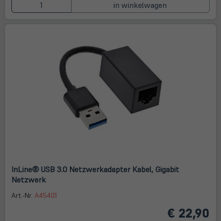
in winkelwagen
InLine® USB 3.0 Netzwerkadapter Kabel, Gigabit
Netzwerk
Art.-Nr.
A45401
€ 22,90