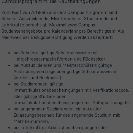
Campusprogramm: Die Kaufbedingungen
Zum Kauf von Artikeln aus dem Campus Programm sind
Schüler, Auszubildende, Meisterschüler, Studierende und
Lehrkräfte berechtigt. Maximal zwei Campus-
Studentenangebote pro Kalenderjahr pro Berechtigtem. Als
Nachweis der Bezugsberechtigung werden akzeptiert:
bei Schülern: gültige Schülerausweise mit
Halbjahresstempeln (Vorder- und Rückseite)
bei Auszubildenden und Meisterschülern: gültige
Ausbildungsverträge oder gültige Schülerausweise
(Vorder- und Rückseite)
bei Studierenden: gültige
Immatrikulationsbescheinigungen mit Verifikationscode,
oder gültige Studien- oder
Immatrikulationsbescheinigungen mit Gültigkeitsangabe.
bei angehenden Studierenden: ein aktueller
Zulassungsbescheid für das angehende Studium mit
Matrikelnummer.
bei Lehrkräften: Arbeitsbescheinigungen oder