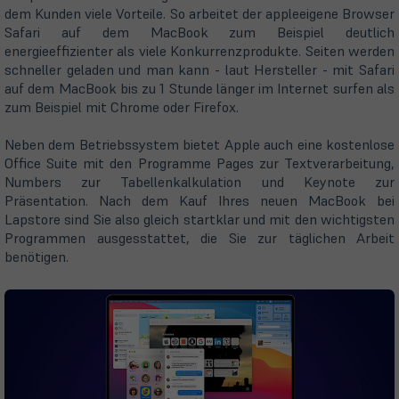
dem Kunden viele Vorteile. So arbeitet der appleeigene Browser
Safari auf dem MacBook zum Beispiel deutlich
energieeffizienter als viele Konkurrenzprodukte. Seiten werden
schneller geladen und man kann - laut Hersteller - mit Safari
auf dem MacBook bis zu 1 Stunde länger im Internet surfen als
zum Beispiel mit Chrome oder Firefox.
Neben dem Betriebssystem bietet Apple auch eine kostenlose
Office Suite mit den Programme Pages zur Textverarbeitung,
Numbers zur Tabellenkalkulation und Keynote zur
Präsentation. Nach dem Kauf Ihres neuen MacBook bei
Lapstore sind Sie also gleich startklar und mit den wichtigsten
Programmen ausgesstattet, die Sie zur täglichen Arbeit
benötigen.