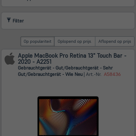
Filter
Op populariteit
Oplopend op prijs.
Aflopend op prijs
Apple MacBook Pro Retina 13" Touch Bar -
2020 - A2251
Gebrauchtgerät - Gut
/
Gebrauchtgerät - Sehr
Gut
/
Gebrauchtgerät - Wie Neu
| Art.-Nr.
A58436