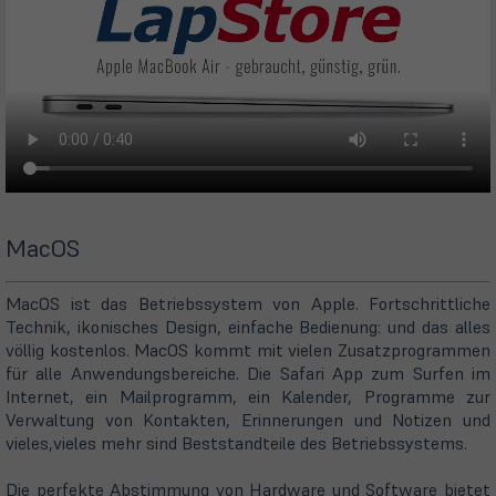
MacOS
MacOS ist das Betriebssystem von Apple. Fortschrittliche
Technik, ikonisches Design, einfache Bedienung: und das alles
völlig kostenlos. MacOS kommt mit vielen Zusatzprogrammen
für alle Anwendungsbereiche. Die Safari App zum Surfen im
Internet, ein Mailprogramm, ein Kalender, Programme zur
Verwaltung von Kontakten, Erinnerungen und Notizen und
vieles,vieles mehr sind Beststandteile des Betriebssystems.
Die perfekte Abstimmung von Hardware und Software bietet