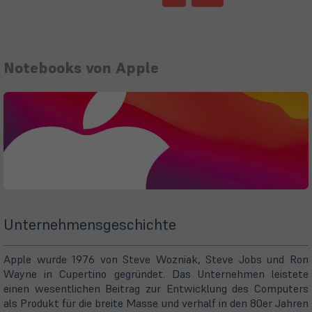
Notebooks von Apple
Unternehmensgeschichte
Apple wurde 1976 von Steve Wozniak, Steve Jobs und Ron
Wayne in Cupertino gegründet. Das Unternehmen leistete
einen wesentlichen Beitrag zur Entwicklung des Computers
als Produkt für die breite Masse und verhalf in den 80er Jahren