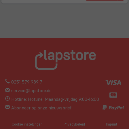
0251 579 939 7
service@lapstore.de
Hotline: Hotline: Maandag-vrijdag 9:00-16:00
Abonneer op onze nieuwsbrief
Cookie instellingen
Privacybeleid
Imprint