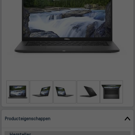
Producteigenschappen
Hersteller