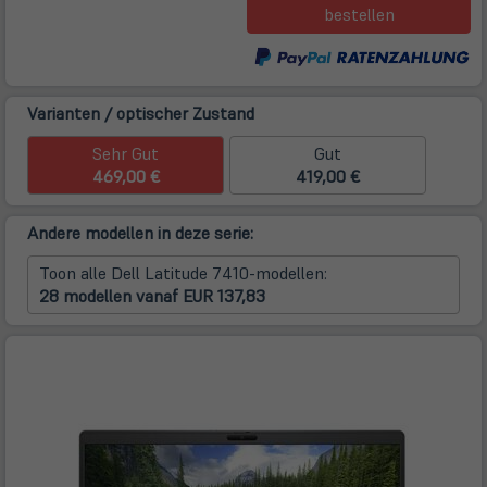
bestellen
Varianten / optischer Zustand
Sehr Gut
Gut
469,00 €
419,00 €
Andere modellen in deze serie:
Toon alle Dell Latitude 7410-modellen:
28 modellen vanaf EUR 137,83