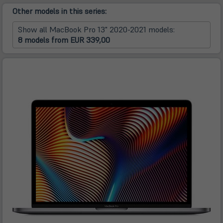
Other models in this series:
Show all MacBook Pro 13" 2020-2021 models:
8 models from EUR 339,00