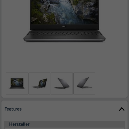
Features
Hersteller