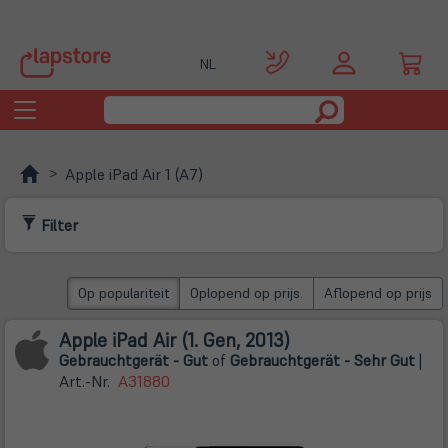
NL
Toggle
navigation
Apple iPad Air 1 (A7)
Filter
Op populariteit
Oplopend op prijs.
Aflopend op prijs
Apple iPad Air (1. Gen, 2013)
Gebrauchtgerät - Gut
of
Gebrauchtgerät - Sehr Gut
|
Art.-Nr.
A31880