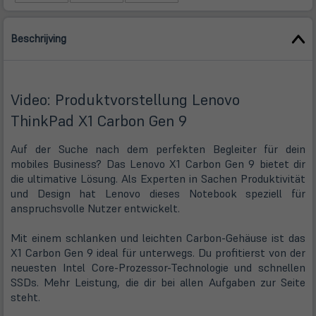
Beschrijving
Video: Produktvorstellung Lenovo
ThinkPad X1 Carbon Gen 9
Auf der Suche nach dem perfekten Begleiter für dein
mobiles Business? Das Lenovo X1 Carbon Gen 9 bietet dir
die ultimative Lösung. Als Experten in Sachen Produktivität
und Design hat Lenovo dieses Notebook speziell für
anspruchsvolle Nutzer entwickelt.
Mit einem schlanken und leichten Carbon-Gehäuse ist das
X1 Carbon Gen 9 ideal für unterwegs. Du profitierst von der
neuesten Intel Core-Prozessor-Technologie und schnellen
SSDs. Mehr Leistung, die dir bei allen Aufgaben zur Seite
steht.