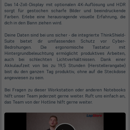
Das 14-Zoll-Display mit optionalen 4K-Auflösung und HDR
sorgt für gestochen scharfe Bilder und beeindruckende
Farben. Erlebe eine herausragende visuelle Erfahrung, die
dich in den Bann ziehen wird.
Deine Daten sind bei uns sicher - die integrierte ThinkShield-
Suite bietet dir umfassenden Schutz vor Cyber-
Bedrohungen. Die ergonomische Tastatur mit
Hintergrundbeleuchtung ermöglicht produktives Arbeiten,
auch bei schlechten Lichtverhältnissen. Dank einer
Akkulaufzeit von bis zu 19,5 Stunden (Herstellerangabe)
bist du den ganzen Tag produktiv, ohne auf die Steckdose
angewiesen zu sein.
Bei Fragen zu dieser Workstation oder anderen Notebooks
hilft unser Team jederzeit gerne weiter. Ruft uns einfach an,
das Team von der Hotline hilft gerne weiter.