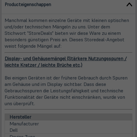
Producteigenschappen
Manchmal kommen einzelne Geräte mit kleinen optischen
und/oder technischen Mängeln zu uns. Unter dem
Stichwort "StoreDeals" bieten wir diese Ware zu einem
besonders günstigen Preis an. Dieses Storedeal-Angebot
weist folgende Mängel auf:
Display- und Gehäusemängel (Stärkere Nutzungsspuren /
leichte Kratzer / leichte Brüche etc.)
Bei einigen Geräten ist der frühere Gebrauch durch Spuren
am Gehäuse und im Display sichtbar. Dass diese
Gebrauchsspuren die Leistungsfähigkeit und technische
Funktionalität der Geräte nicht einschränken, wurde von
uns überprüft.
Hersteller
Manufacturer
Dell
Device Type