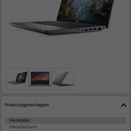
Producteigenschappen
Hersteller
Manufacturer