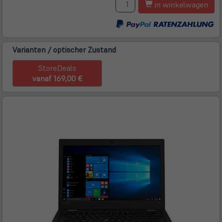
in winkelwagen
Varianten / optischer Zustand
StoreDeals
vanaf 169,00 €