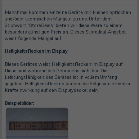
Manchmal kommen einzelne Geräte mit kleinen optischen
und/oder technischen Mängeln zu uns. Unter dem
Stichwort "StoreDeals" bieten wir diese Ware zu einem
besonders günstigen Preis an. Dieses Storedeal-Angebot
weist folgende Mängel auf:
Helligkeitsflecken im Display
Dieses Gerätes weist Helligkeitsflecken im Display auf.
Diese sind während des Gebrauchs sichtbar. Die
Leistungsfähigkeit des Gerätes ist in vollem Umfang
gegeben. Helligkeitsflecken können die Folge von erhöhter
Krafteinwirkung auf den Displaydeckel sein.
Beispielbilder: