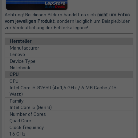
Achtung! Bei diesen Bildern handelt es sich
nicht
um Fotos
vom jeweiligen Produkt
, sondern lediglich um Beispielbilder
zur Verdeutlichung der Fehlerkategorie!
Hersteller
Manufacturer
Lenovo
Device Type
Notebook
CPU
CPU
Intel Core i5-8265U (4x 1,6 GHz / 6 MB Cache / 15
Watt)
Family
Intel Core i5 (Gen 8)
Number of Cores
Quad Core
Clock frequency
1.6 GHz