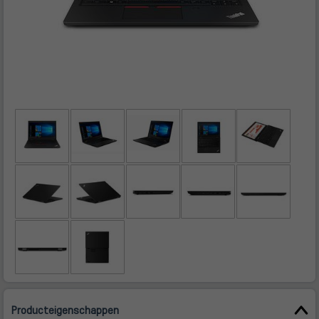
Producteigenschappen