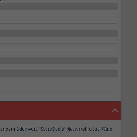
r dem Stichwort "StoreDeals" bieten wir diese Ware