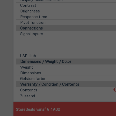
Contrast
Brightness
Response time
Pivot function
Connections
Signal inputs
USB Hub
Dimensions / Weight / Color
Weight
Dimensions
Gehäusefarbe
Warranty / Condition / Contents
Contents
Zustand
StoreDeals vanaf € 49,00