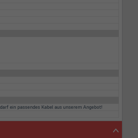
edarf ein passendes Kabel aus unserem Angebot!