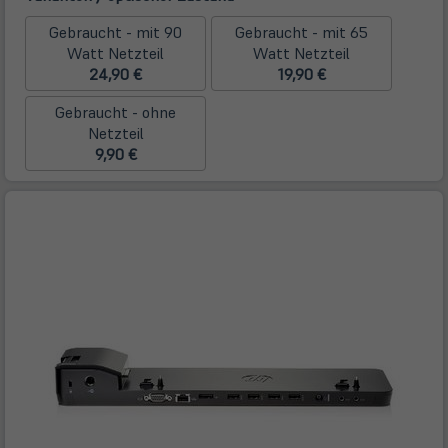
Gebraucht - mit 90
Gebraucht - mit 65
Watt Netzteil
Watt Netzteil
24,90 €
19,90 €
Gebraucht - ohne
Netzteil
9,90 €