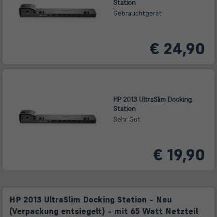
Station
Gebrauchtgerät
€ 24,90
HP 2013 UltraSlim Docking
Station
Sehr Gut
€ 19,90
HP 2013 UltraSlim Docking Station - Neu
(Verpackung entsiegelt) - mit 65 Watt Netzteil