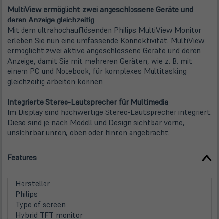
MultiView ermöglicht zwei angeschlossene Geräte und
deren Anzeige gleichzeitig
Mit dem ultrahochauflösenden Philips MultiView Monitor
erleben Sie nun eine umfassende Konnektivität. MultiView
ermöglicht zwei aktive angeschlossene Geräte und deren
Anzeige, damit Sie mit mehreren Geräten, wie z. B. mit
einem PC und Notebook, für komplexes Multitasking
gleichzeitig arbeiten können
Integrierte Stereo-Lautsprecher für Multimedia
Im Display sind hochwertige Stereo-Lautsprecher integriert.
Diese sind je nach Modell und Design sichtbar vorne,
unsichtbar unten, oben oder hinten angebracht.
Features
Hersteller
Philips
Type of screen
Hybrid TFT monitor