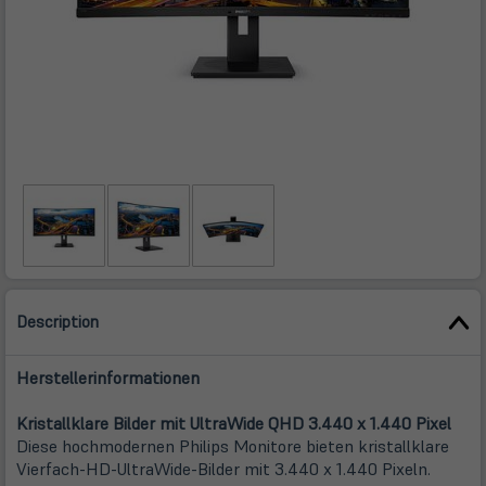
Description
Herstellerinformationen
Kristallklare Bilder mit UltraWide QHD 3.440 x 1.440 Pixel
Diese hochmodernen Philips Monitore bieten kristallklare
Vierfach-HD-UltraWide-Bilder mit 3.440 x 1.440 Pixeln.