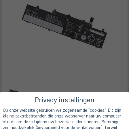
Privacy instellingen
Op onze website gebruiken we zogenaamde "cookies." Dit zijn
kleine tekstbestanden die onze webserver naar uw computer
Beschrijving
stuurt om deze tijdens uw bezoek te identificeren. Sommige
zijn noodzakelijk (bijvoorbeeld voor de winkelwagen), terwijl