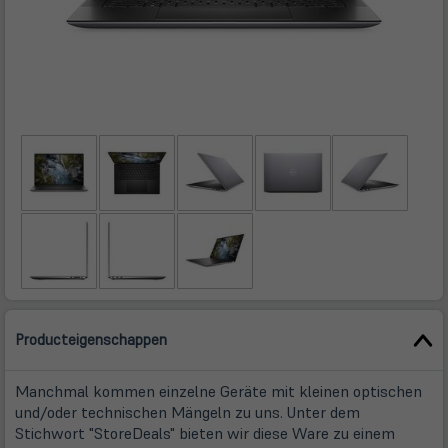
Producteigenschappen
Manchmal kommen einzelne Geräte mit kleinen optischen
und/oder technischen Mängeln zu uns. Unter dem
Stichwort "StoreDeals" bieten wir diese Ware zu einem