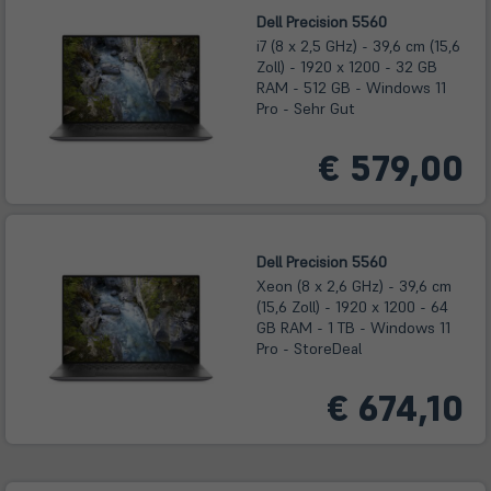
Dell Precision 5560
i7 (8 x 2,5 GHz) - 39,6 cm (15,6
Zoll) - 1920 x 1200 - 32 GB
RAM - 512 GB - Windows 11
Pro - Sehr Gut
€ 579,00
Dell Precision 5560
Xeon (8 x 2,6 GHz) - 39,6 cm
(15,6 Zoll) - 1920 x 1200 - 64
GB RAM - 1 TB - Windows 11
Pro - StoreDeal
€ 674,10