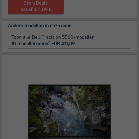
StoreDeals
vanaf 411,09 €
Andere modellen in deze serie:
Toon alle Dell Precision 5560-modellen:
10 modellen vanaf EUR 411,09