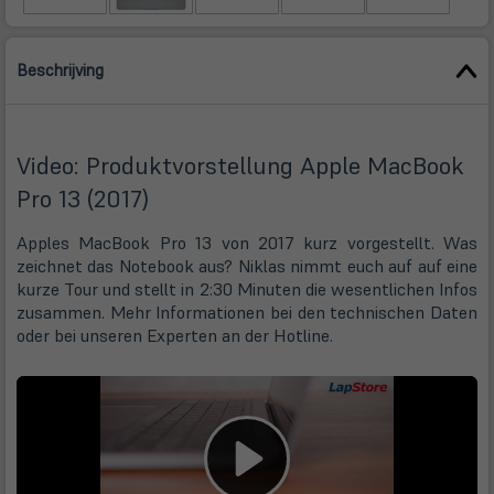
Beschrijving
Video: Produktvorstellung Apple MacBook
Pro 13 (2017)
Apples MacBook Pro 13 von 2017 kurz vorgestellt. Was
zeichnet das Notebook aus? Niklas nimmt euch auf auf eine
kurze Tour und stellt in 2:30 Minuten die wesentlichen Infos
zusammen. Mehr Informationen bei den technischen Daten
oder bei unseren Experten an der Hotline.