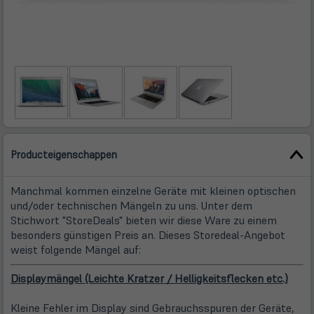
Producteigenschappen
Manchmal kommen einzelne Geräte mit kleinen optischen
und/oder technischen Mängeln zu uns. Unter dem
Stichwort "StoreDeals" bieten wir diese Ware zu einem
besonders günstigen Preis an. Dieses Storedeal-Angebot
weist folgende Mängel auf:
Displaymängel (Leichte Kratzer / Helligkeitsflecken etc.)
Kleine Fehler im Display sind Gebrauchsspuren der Geräte,