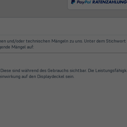
n und/oder technischen Mängeln zu uns. Unter dem Stichwort "
gende Mängel auf:
. Diese sind während des Gebrauchs sichtbar. Die Leistungsfähigk
einwirkung auf den Displaydeckel sein.