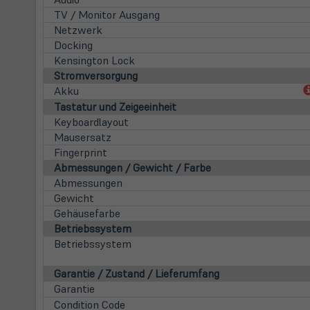
TV / Monitor Ausgang
Netzwerk
Docking
Kensington Lock
Stromversorgung
Akku
Tastatur und Zeigeeinheit
Keyboardlayout
Mausersatz
Fingerprint
Abmessungen / Gewicht / Farbe
Abmessungen
Gewicht
Gehäusefarbe
Betriebssystem
Betriebssystem
Garantie / Zustand / Lieferumfang
Garantie
Condition Code