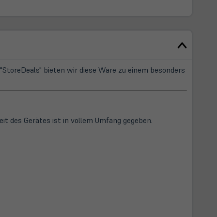
StoreDeals" bieten wir diese Ware zu einem besonders
eit des Gerätes ist in vollem Umfang gegeben.