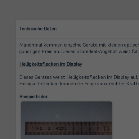
Technische Daten
Manchmal kommen einzelne Geräte mit kleinen optische
günstigen Preis an. Dieses Storedeal-Angebot weist fol
Helligkeitsflecken im Display
Dieses Gerätes weist Helligkeitsflecken im Display auf
Helligkeitsflecken können die Folge von erhöhter Kraft
Beispielbilder: