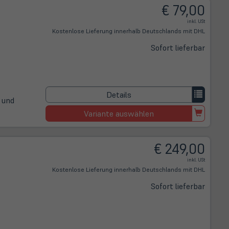
€ 79,00
inkl. USt
Kostenlose Lieferung innerhalb Deutschlands mit DHL
Sofort lieferbar
Details
 und
Variante auswählen
€ 249,00
inkl. USt
Kostenlose Lieferung innerhalb Deutschlands mit DHL
Sofort lieferbar