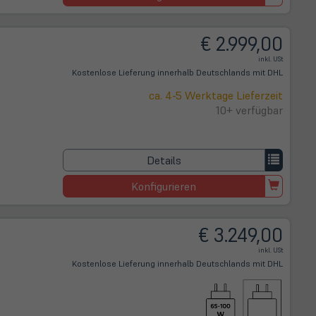
€ 2.999,00
inkl. USt
Kostenlose Lieferung innerhalb Deutschlands mit DHL
ca. 4-5 Werktage Lieferzeit
10+ verfügbar
Details
Konfigurieren
€ 3.249,00
inkl. USt
Kostenlose Lieferung innerhalb Deutschlands mit DHL