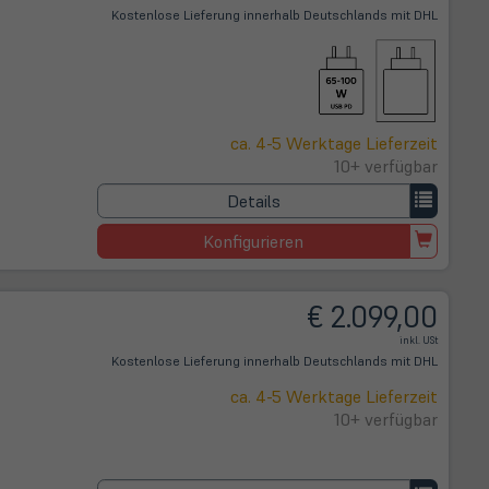
Kostenlose Lieferung innerhalb Deutschlands mit DHL
ca. 4-5 Werktage Lieferzeit
10+ verfügbar
Details
Konfigurieren
€ 2.099,00
inkl. USt
Kostenlose Lieferung innerhalb Deutschlands mit DHL
ca. 4-5 Werktage Lieferzeit
10+ verfügbar