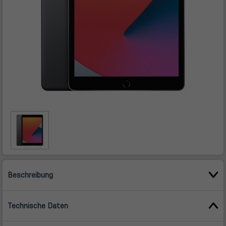
Beschreibung
Technische Daten