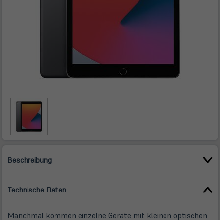
Beschreibung
Technische Daten
Manchmal kommen einzelne Geräte mit kleinen optischen