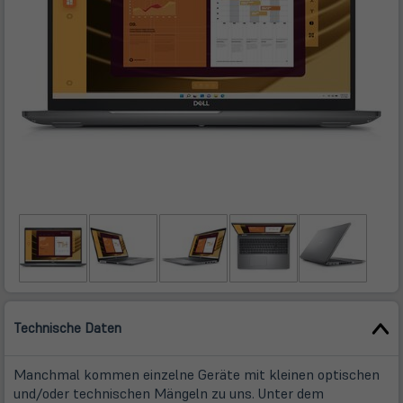
Technische Daten
Manchmal kommen einzelne Geräte mit kleinen optischen
und/oder technischen Mängeln zu uns. Unter dem