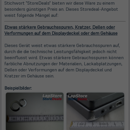
Stichwort "StoreDeals" bieten wir diese Ware zu einem
besonders günstigen Preis an. Dieses Storedeal-Angebot
weist folgende Mängel auf:
Etwas stärkere Gebrauchsspuren, Kratzer, Dellen oder
Verformungen auf dem Displaydeckel oder dem Gehäuse
Dieses Gerät weist etwas stärkere Gebrauchsspuren auf,
durch die die technische Leistungsfähigkeit jedoch nicht
beeinflusst wird. Etwas stärkere Gebrauchsspuren können
farbliche Abnutzungen der Materialien, Lackabplatzungen,
Dellen oder Verformungen auf dem Displaydeckel und
Kratzer im Gehäuse sein.
Beispielbilder: