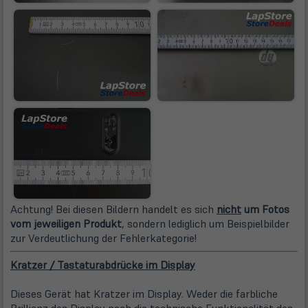
Achtung! Bei diesen Bildern handelt es sich
nicht
um Fotos
vom jeweiligen Produkt
, sondern lediglich um Beispielbilder
zur Verdeutlichung der Fehlerkategorie!
Kratzer / Tastaturabdrücke im Display
Dieses Gerät hat Kratzer im Display. Weder die farbliche