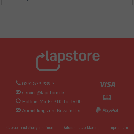
0251 579 939 7
service@lapstore.de
Hotline: Mo-Fr 9:00 bis 16:00
Anmeldung zum Newsletter
Cookie Einstellungen öffnen
Datenschutzerklärung
Impressum