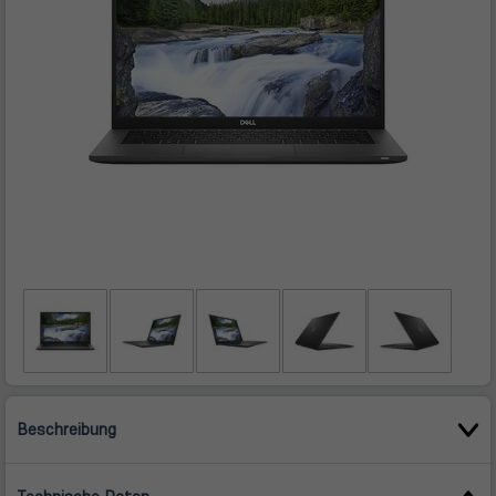
Beschreibung