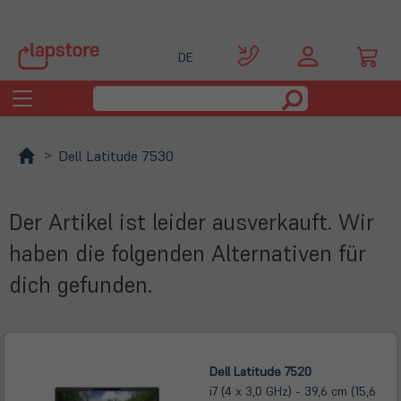
DE
Toggle
navigation
Dell Latitude 7530
Der Artikel ist leider ausverkauft. Wir
haben die folgenden Alternativen für
dich gefunden.
Dell Latitude 7520
i7 (4 x 3,0 GHz) - 39,6 cm (15,6