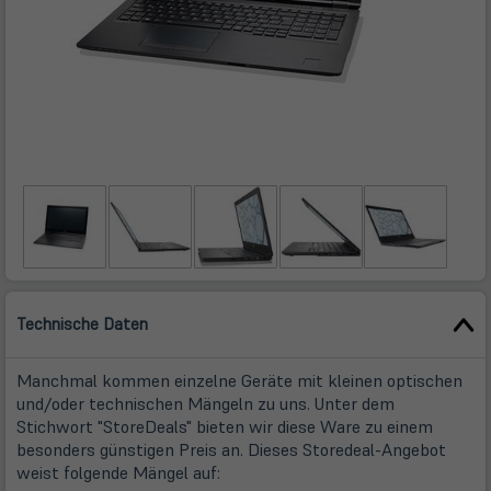
Technische Daten
Manchmal kommen einzelne Geräte mit kleinen optischen
und/oder technischen Mängeln zu uns. Unter dem
Stichwort "StoreDeals" bieten wir diese Ware zu einem
besonders günstigen Preis an. Dieses Storedeal-Angebot
weist folgende Mängel auf: