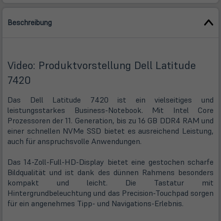
Beschreibung
Video: Produktvorstellung Dell Latitude
7420
Das Dell Latitude 7420 ist ein vielseitiges und
leistungsstarkes Business-Notebook. Mit Intel Core
Prozessoren der 11. Generation, bis zu 16 GB DDR4 RAM und
einer schnellen NVMe SSD bietet es ausreichend Leistung,
auch für anspruchsvolle Anwendungen.
Das 14-Zoll-Full-HD-Display bietet eine gestochen scharfe
Bildqualität und ist dank des dünnen Rahmens besonders
kompakt und leicht. Die Tastatur mit
Hintergrundbeleuchtung und das Precision-Touchpad sorgen
für ein angenehmes Tipp- und Navigations-Erlebnis.