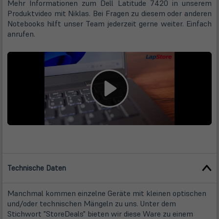
Mehr Informationen zum Dell Latitude 7420 in unserem
Produktvideo mit Niklas. Bei Fragen zu diesem oder anderen
Notebooks hilft unser Team jederzeit gerne weiter. Einfach
anrufen.
Technische Daten
Manchmal kommen einzelne Geräte mit kleinen optischen
und/oder technischen Mängeln zu uns. Unter dem
Stichwort "StoreDeals" bieten wir diese Ware zu einem