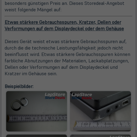
besonders günstigen Preis an. Dieses Storedeal-Angebot
weist folgende Mängel auf:
Etwas stärkere Gebrauchsspuren, Kratzer, Dellen oder
Verformungen auf dem Displaydeckel oder dem Gehäuse
Dieses Gerät weist etwas stärkere Gebrauchsspuren auf,
durch die die technische Leistungsfähigkeit jedoch nicht
beeinflusst wird. Etwas stärkere Gebrauchsspuren können
farbliche Abnutzungen der Materialien, Lackabplatzungen,
Dellen oder Verformungen auf dem Displaydeckel und
Kratzer im Gehäuse sein.
Beispielbilder: