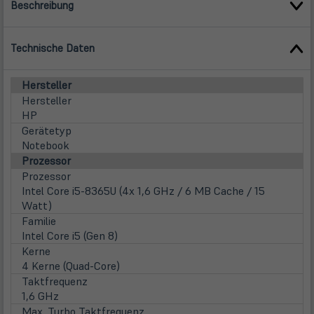
Beschreibung
Technische Daten
Hersteller
Hersteller
HP
Gerätetyp
Notebook
Prozessor
Prozessor
Intel Core i5-8365U (4x 1,6 GHz / 6 MB Cache / 15
Watt)
Familie
Intel Core i5 (Gen 8)
Kerne
4 Kerne (Quad-Core)
Taktfrequenz
1,6 GHz
Max. Turbo Taktfrequenz