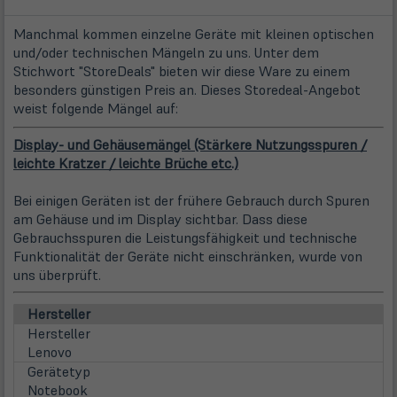
Manchmal kommen einzelne Geräte mit kleinen optischen
und/oder technischen Mängeln zu uns. Unter dem
Stichwort "StoreDeals" bieten wir diese Ware zu einem
besonders günstigen Preis an. Dieses Storedeal-Angebot
weist folgende Mängel auf:
Display- und Gehäusemängel (Stärkere Nutzungsspuren /
leichte Kratzer / leichte Brüche etc.)
Bei einigen Geräten ist der frühere Gebrauch durch Spuren
am Gehäuse und im Display sichtbar. Dass diese
Gebrauchsspuren die Leistungsfähigkeit und technische
Funktionalität der Geräte nicht einschränken, wurde von
uns überprüft.
Hersteller
Hersteller
Lenovo
Gerätetyp
Notebook