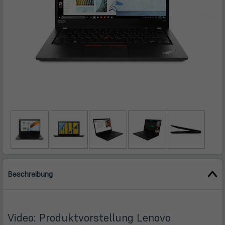
Beschreibung
Video: Produktvorstellung Lenovo