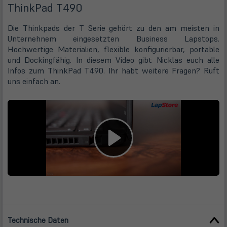
ThinkPad T490
Die Thinkpads der T Serie gehört zu den am meisten in
Unternehnem eingesetzten Business Lapstops.
Hochwertige Materialien, flexible konfigurierbar, portable
und Dockingfähig. In diesem Video gibt Nicklas euch alle
Infos zum ThinkPad T490. Ihr habt weitere Fragen? Ruft
uns einfach an.
Technische Daten