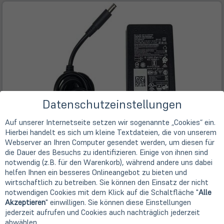
Datenschutzeinstellungen
Auf unserer Internetseite setzen wir sogenannte „Cookies“ ein.
Hierbei handelt es sich um kleine Textdateien, die von unserem
Webserver an Ihren Computer gesendet werden, um diesen für
die Dauer des Besuchs zu identifizieren. Einige von ihnen sind
notwendig (z.B. für den Warenkorb), während andere uns dabei
helfen Ihnen ein besseres Onlineangebot zu bieten und
wirtschaftlich zu betreiben. Sie können den Einsatz der nicht
notwendigen Cookies mit dem Klick auf die Schaltfläche "
Alle
Akzeptieren
" einwilligen. Sie können diese Einstellungen
jederzeit aufrufen und Cookies auch nachträglich jederzeit
abwählen.