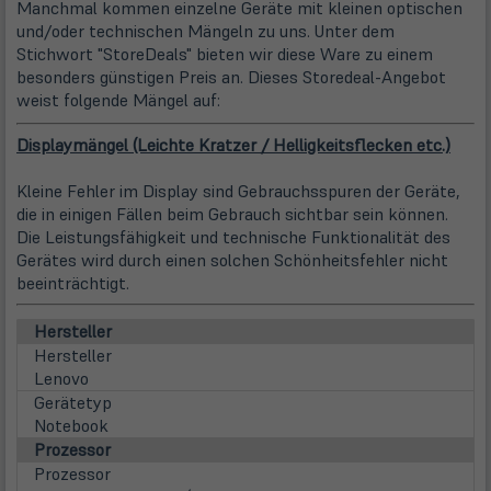
Manchmal kommen einzelne Geräte mit kleinen optischen
und/oder technischen Mängeln zu uns. Unter dem
Stichwort "StoreDeals" bieten wir diese Ware zu einem
besonders günstigen Preis an. Dieses Storedeal-Angebot
weist folgende Mängel auf:
Displaymängel (Leichte Kratzer / Helligkeitsflecken etc.)
Kleine Fehler im Display sind Gebrauchsspuren der Geräte,
die in einigen Fällen beim Gebrauch sichtbar sein können.
Die Leistungsfähigkeit und technische Funktionalität des
Gerätes wird durch einen solchen Schönheitsfehler nicht
beeinträchtigt.
Hersteller
Hersteller
Lenovo
Gerätetyp
Notebook
Prozessor
Prozessor