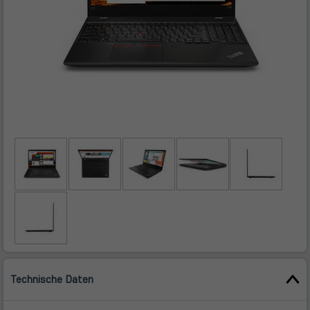
Technische Daten