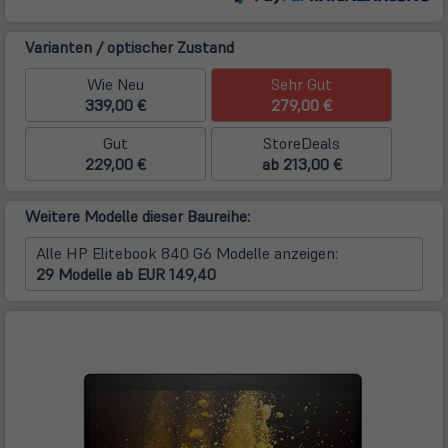
Varianten / optischer Zustand
Wie Neu
Sehr Gut
339,00 €
279,00 €
Gut
StoreDeals
229,00 €
ab 213,00 €
Weitere Modelle dieser Baureihe:
Alle HP Elitebook 840 G6 Modelle anzeigen:
29 Modelle ab EUR 149,40