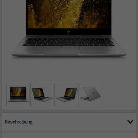
Beschreibung