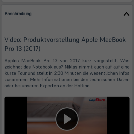
Beschreibung
Video: Produktvorstellung Apple MacBook
Pro 13 (2017)
Apples MacBook Pro 13 von 2017 kurz vorgestellt. Was
zeichnet das Notebook aus? Niklas nimmt euch auf auf eine
kurze Tour und stellt in 2:30 Minuten die wesentlichen Infos
zusammen. Mehr Informationen bei den technischen Daten
oder bei unseren Experten an der Hotline.