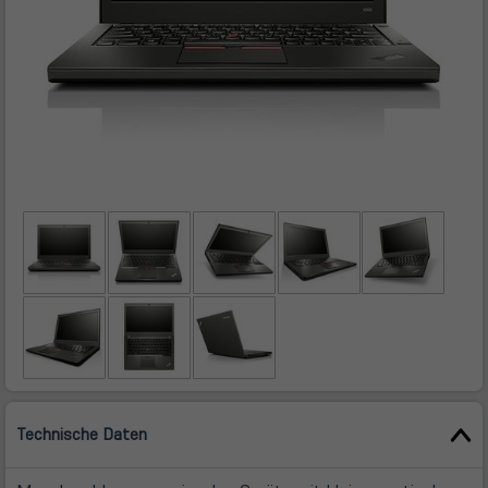
Technische Daten