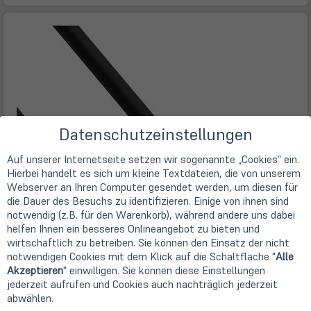
Datenschutzeinstellungen
Auf unserer Internetseite setzen wir sogenannte „Cookies“ ein.
Hierbei handelt es sich um kleine Textdateien, die von unserem
Webserver an Ihren Computer gesendet werden, um diesen für
die Dauer des Besuchs zu identifizieren. Einige von ihnen sind
notwendig (z.B. für den Warenkorb), während andere uns dabei
helfen Ihnen ein besseres Onlineangebot zu bieten und
wirtschaftlich zu betreiben. Sie können den Einsatz der nicht
notwendigen Cookies mit dem Klick auf die Schaltfläche "
Alle
Akzeptieren
" einwilligen. Sie können diese Einstellungen
jederzeit aufrufen und Cookies auch nachträglich jederzeit
abwählen.