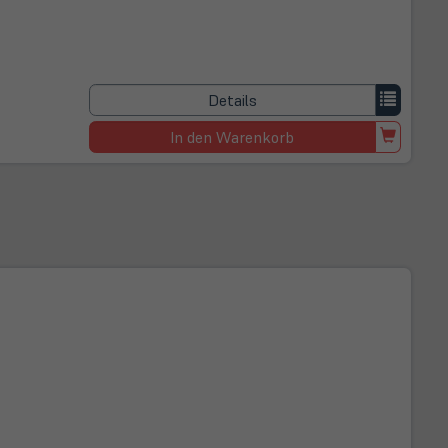
Details
In den Warenkorb