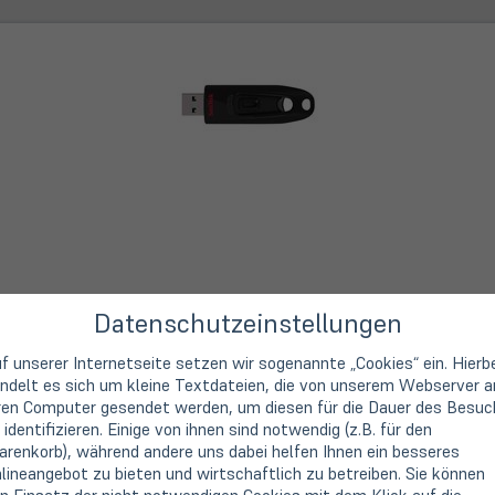
Datenschutzeinstellungen
f unserer Internetseite setzen wir sogenannte „Cookies“ ein. Hierb
ndelt es sich um kleine Textdateien, die von unserem Webserver a
ren Computer gesendet werden, um diesen für die Dauer des Besuc
 identifizieren. Einige von ihnen sind notwendig (z.B. für den
renkorb), während andere uns dabei helfen Ihnen ein besseres
lineangebot zu bieten und wirtschaftlich zu betreiben. Sie können