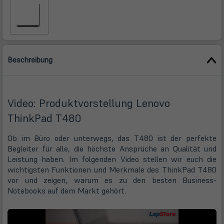
Beschreibung
Video: Produktvorstellung Lenovo
ThinkPad T480
Ob im Büro oder unterwegs, das T480 ist der perfekte
Begleiter für alle, die höchste Ansprüche an Qualität und
Leistung haben. Im folgenden Video stellen wir euch die
wichtigsten Funktionen und Merkmale des ThinkPad T480
vor und zeigen, warum es zu den besten Business-
Notebooks auf dem Markt gehört.