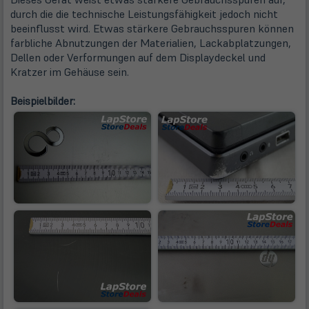
durch die die technische Leistungsfähigkeit jedoch nicht
beeinflusst wird. Etwas stärkere Gebrauchsspuren können
farbliche Abnutzungen der Materialien, Lackabplatzungen,
Dellen oder Verformungen auf dem Displaydeckel und
Kratzer im Gehäuse sein.
Beispielbilder: