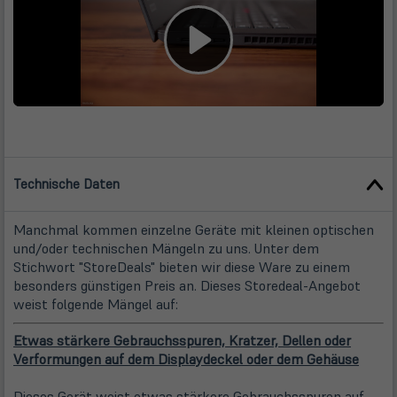
Technische Daten
Manchmal kommen einzelne Geräte mit kleinen optischen
und/oder technischen Mängeln zu uns. Unter dem
Stichwort "StoreDeals" bieten wir diese Ware zu einem
besonders günstigen Preis an. Dieses Storedeal-Angebot
weist folgende Mängel auf:
Etwas stärkere Gebrauchsspuren, Kratzer, Dellen oder
Verformungen auf dem Displaydeckel oder dem Gehäuse
Dieses Gerät weist etwas stärkere Gebrauchsspuren auf,