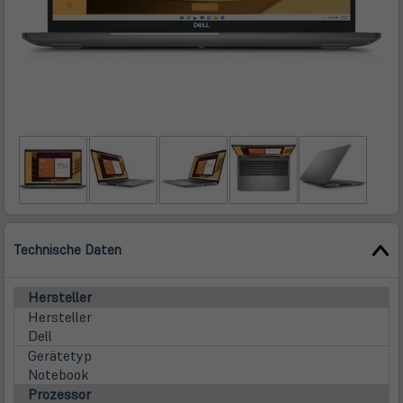
Technische Daten
Hersteller
Hersteller
Dell
Gerätetyp
Notebook
Prozessor