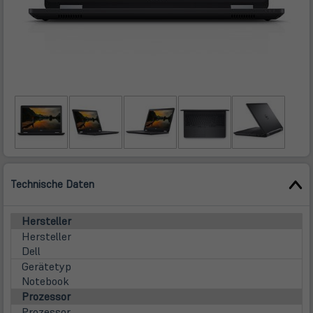
Technische Daten
Hersteller
Hersteller
Dell
Gerätetyp
Notebook
Prozessor
Prozessor